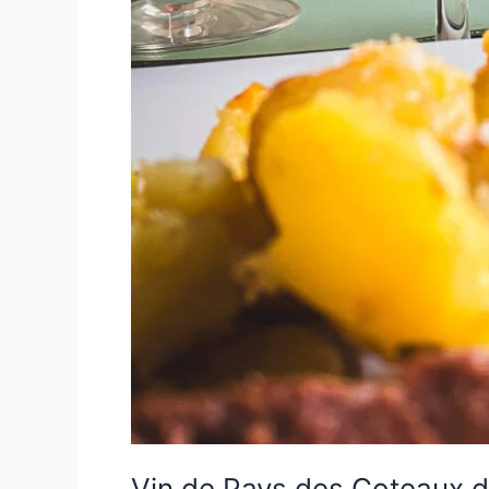
Vin de Pays des Coteaux d