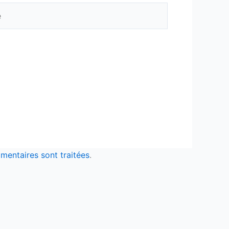
mentaires sont traitées
.