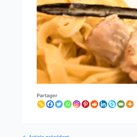
Partager