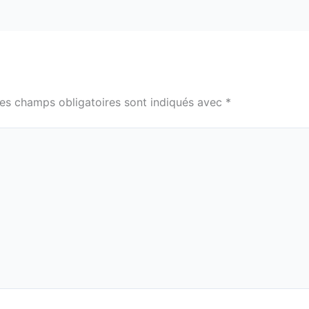
es champs obligatoires sont indiqués avec
*