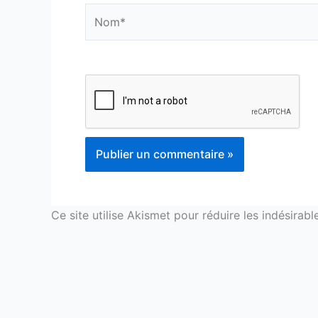
Nom*
Ce site utilise Akismet pour réduire les indésirabl