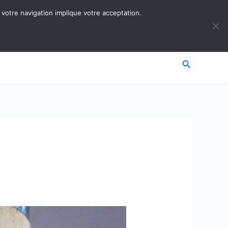
 votre navigation implique votre acceptation.
Recherche