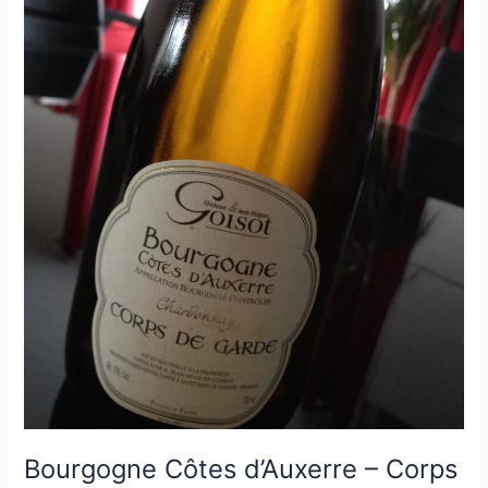
Bourgogne Côtes d’Auxerre – Corps