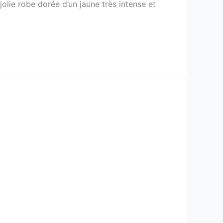
lie robe dorée d’un jaune très intense et