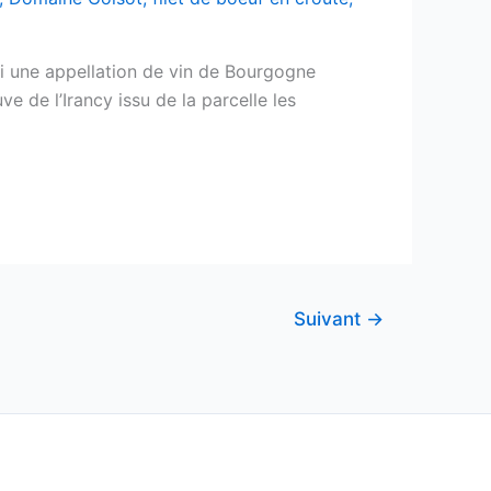
ssi une appellation de vin de Bourgogne
e de l’Irancy issu de la parcelle les
Suivant
→