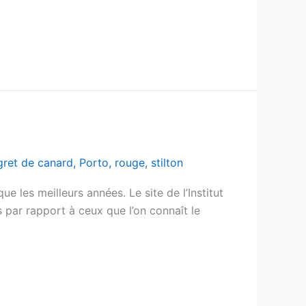
ret de canard
,
Porto
,
rouge
,
stilton
 les meilleurs années. Le site de l’Institut
s par rapport à ceux que l’on connaît le