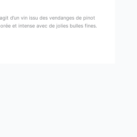
’agit d’un vin issu des vendanges de pinot
rée et intense avec de jolies bulles fines.