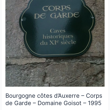
1996
Bourgogne côtes d’Auxerre – Corps
de Garde – Domaine Goisot – 1995