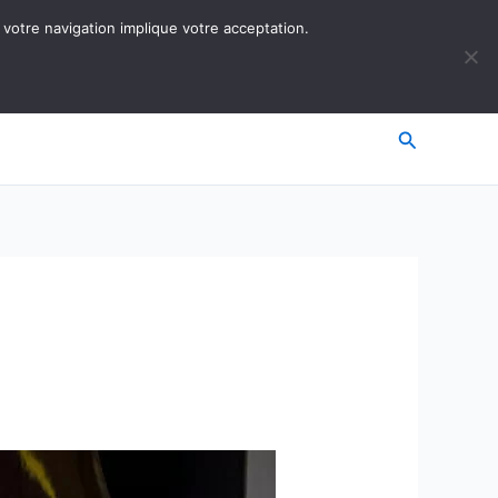
 votre navigation implique votre acceptation.
Recherche