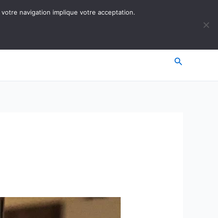
 votre navigation implique votre acceptation.
Recherche