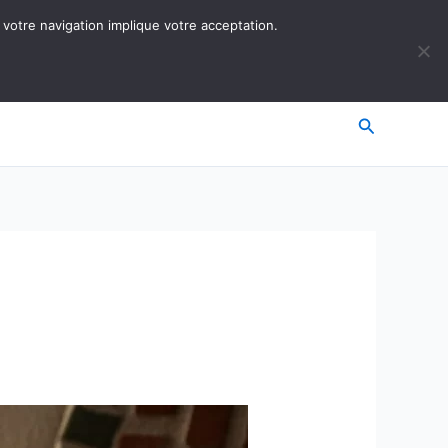
 votre navigation implique votre acceptation.
Recherche