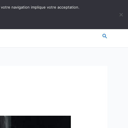
 votre navigation implique votre acceptation.
Recherche