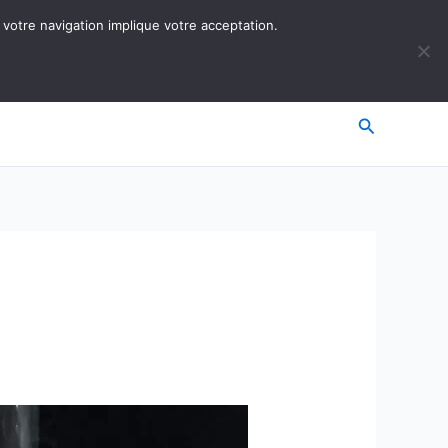
 votre navigation implique votre acceptation.
Recherche