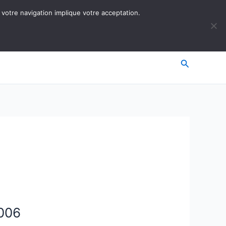
 votre navigation implique votre acceptation.
Recherche
2006