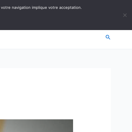
 votre navigation implique votre acceptation.
Recherche