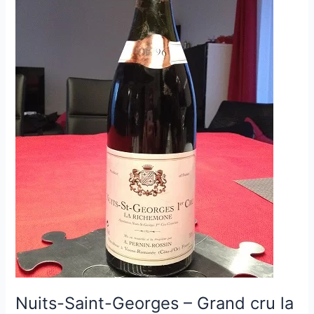
Nuits-Saint-Georges – Grand cru la