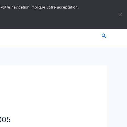
 votre navigation implique votre acceptation.
Recherche
2005