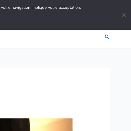
 votre navigation implique votre acceptation.
Recherche