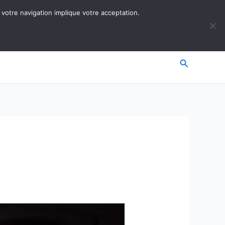
 votre navigation implique votre acceptation.
Recherche