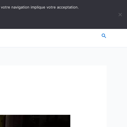
 votre navigation implique votre acceptation.
Recherche