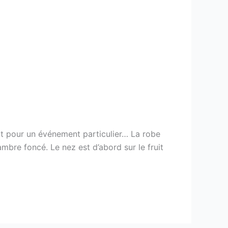
rt pour un événement particulier… La robe
ambre foncé. Le nez est d’abord sur le fruit