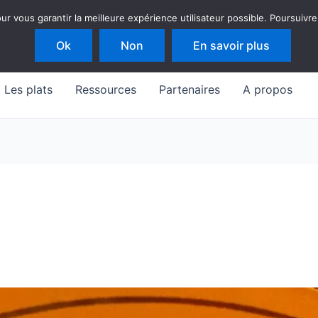
 vous garantir la meilleure expérience utilisateur possible. Poursuivre
Ok
Non
En savoir plus
Les plats
Ressources
Partenaires
A propos