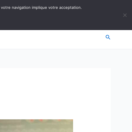
 votre navigation implique votre acceptation.
Recherche