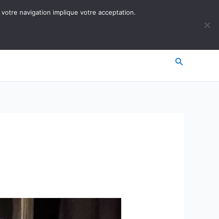
 votre navigation implique votre acceptation.
Recherche