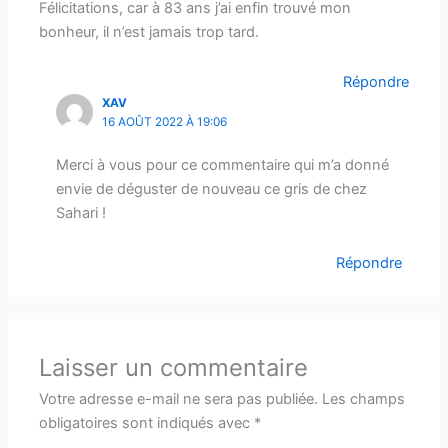
Félicitations, car à 83 ans j’ai enfin trouvé mon
bonheur, il n’est jamais trop tard.
Répondre
XAV
16 AOÛT 2022 À 19:06
Merci à vous pour ce commentaire qui m’a donné
envie de déguster de nouveau ce gris de chez
Sahari !
Répondre
Laisser un commentaire
Votre adresse e-mail ne sera pas publiée.
Les champs
obligatoires sont indiqués avec
*