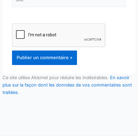
Ce site utilise Akismet pour réduire les indésirables.
En savoir
plus sur la façon dont les données de vos commentaires sont
traitées
.