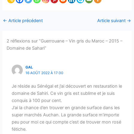
←
Article précédent
Article suivant
→
2 réflexions sur “Guerrouane – Vin gris du Maroc – 2015 –
Domaine de Sahari”
GAL
16 AOÛT 2022 À 17:30
Je réside au Sénégal et j’ai découvert en restauration le
domaine de Sahiri. Ce vin gris est sublime et je suis
conquis à 100 pour cent.
J’ai la chance d’en trouver en grande surface dans les
super marchés Auchan. La grande surface m’importe
peu pour moi ce qui compte c’est de trouver mon rosé
fétiche.