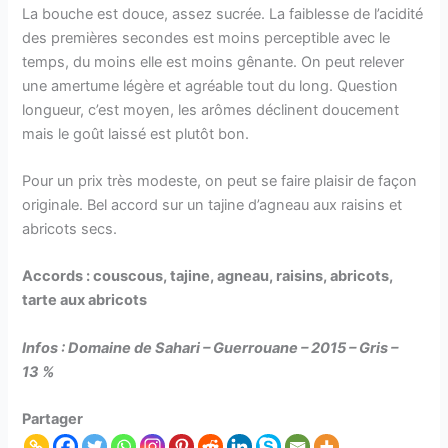
La bouche est douce, assez sucrée. La faiblesse de l’acidité
des premières secondes est moins perceptible avec le
temps, du moins elle est moins gênante. On peut relever
une amertume légère et agréable tout du long. Question
longueur, c’est moyen, les arômes déclinent doucement
mais le goût laissé est plutôt bon.
Pour un prix très modeste, on peut se faire plaisir de façon
originale. Bel accord sur un tajine d’agneau aux raisins et
abricots secs.
Accords :
couscous, tajine, agneau, raisins, abricots,
tarte aux abricots
Infos : Domaine de Sahari – Guerrouane – 2015 – Gris –
13 %
Partager