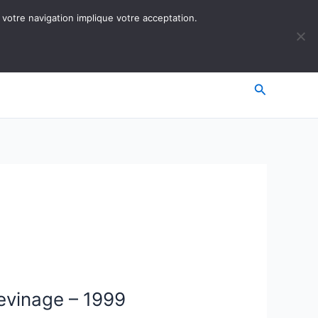
 votre navigation implique votre acceptation.
Recherche
evinage – 1999