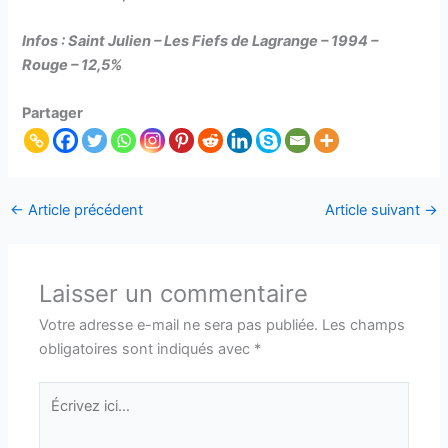
Infos : Saint Julien – Les Fiefs de Lagrange – 1994 –
Rouge – 12,5%
Partager
←
Article précédent
Article suivant
→
Laisser un commentaire
Votre adresse e-mail ne sera pas publiée.
Les champs
obligatoires sont indiqués avec
*
Écrivez
ici…