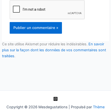
Ce site utilise Akismet pour réduire les indésirables.
En savoir
plus sur la façon dont les données de vos commentaires sont
traitées
.
Copyright © 2026 Mesdegustations | Propulsé par
Thème