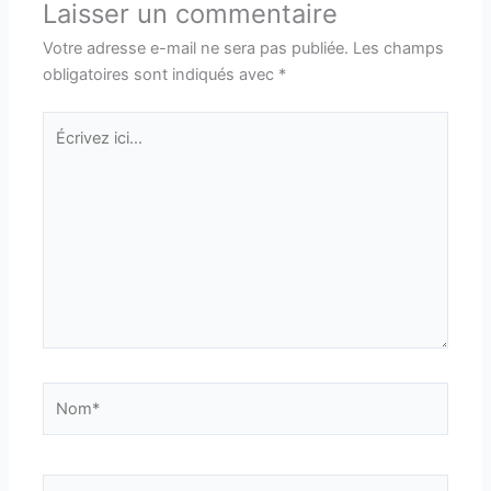
Laisser un commentaire
Votre adresse e-mail ne sera pas publiée.
Les champs
obligatoires sont indiqués avec
*
Écrivez
ici…
Nom*
E-