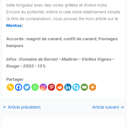
belle longueur avec des notes grillées et d’olive noire.
Encore du potentiel, même si cela reste relativement simple
(à titre de comparaison, vous pouvez lire mon article sur le
Montus
)
Accords : magret de canard, confit de canard, fromages
basques
Infos : Domaine de Bernet – Madiran – Vieilles Vignes –
Rouge – 2002 – 13%
Partager
←
Article précédent
Article suivant
→