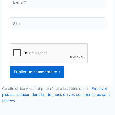
mail*
Site
Ce site utilise Akismet pour réduire les indésirables.
En savoir
plus sur la façon dont les données de vos commentaires sont
traitées
.