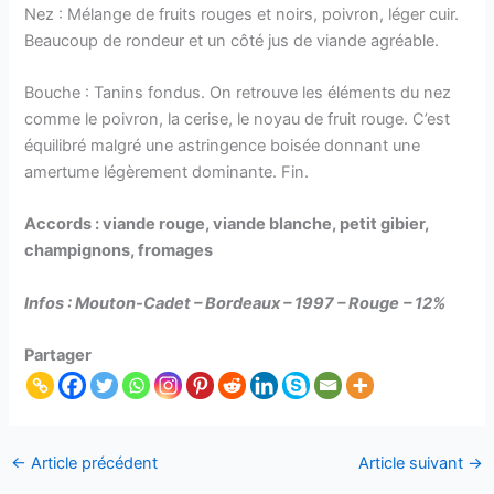
Nez : Mélange de fruits rouges et noirs, poivron, léger cuir.
Beaucoup de rondeur et un côté jus de viande agréable.
Bouche : Tanins fondus. On retrouve les éléments du nez
comme le poivron, la cerise, le noyau de fruit rouge. C’est
équilibré malgré une astringence boisée donnant une
amertume légèrement dominante. Fin.
Accords : viande rouge, viande blanche, petit gibier,
champignons, fromages
Infos : Mouton-Cadet – Bordeaux – 1997 – Rouge
–
12%
Partager
←
Article précédent
Article suivant
→