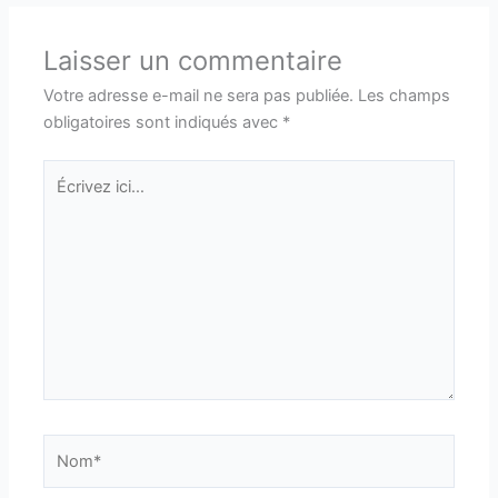
Laisser un commentaire
Votre adresse e-mail ne sera pas publiée.
Les champs
obligatoires sont indiqués avec
*
Écrivez
ici…
Nom*