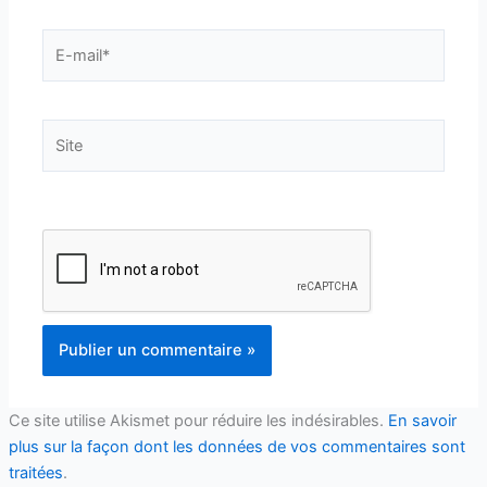
E-
mail*
Site
Ce site utilise Akismet pour réduire les indésirables.
En savoir
plus sur la façon dont les données de vos commentaires sont
traitées
.