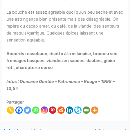
La bouche est assez agréable quoi qu’un peu sèche et avec
une astringence bien présente mais pas désagréable. On
repère du cacao amer, du café, de la viande, des senteurs
de maquis/garrigue. Quelques épices laissent une
sensation agréable.
Accords : ossobuco, risotto à la milanaise, brocciu sec,
fromages basques, viandes en sauces, daubes, gibier
rôti, charcuterie corse
Infos : Domaine Gentile – Patrimonio –
Rouge
– 1998 –
13,5%
Partager