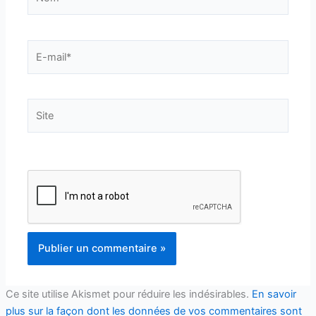
E-
mail*
Site
Ce site utilise Akismet pour réduire les indésirables.
En savoir
plus sur la façon dont les données de vos commentaires sont