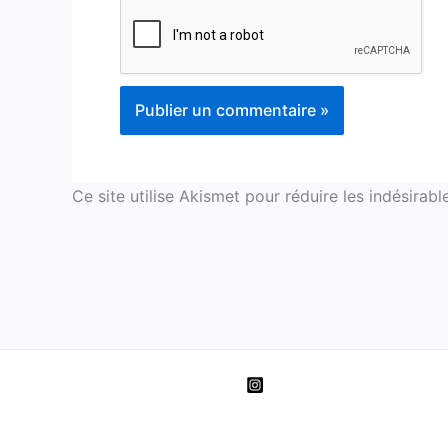
Ce site utilise Akismet pour réduire les indésirabl