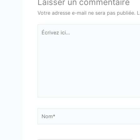
Laisser un commentaire
Votre adresse e-mail ne sera pas publiée.
L
Écrivez
ici…
Nom*