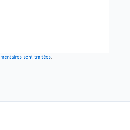
mentaires sont traitées
.