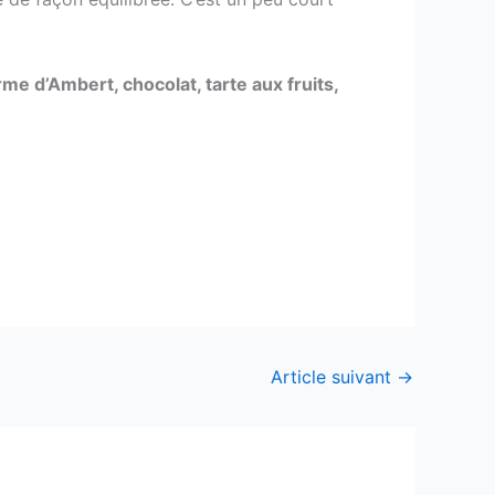
rme d’Ambert, chocolat, tarte aux fruits,
Article suivant
→