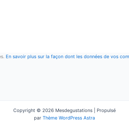
es.
En savoir plus sur la façon dont les données de vos com
Copyright © 2026 Mesdegustations | Propulsé
par
Thème WordPress Astra