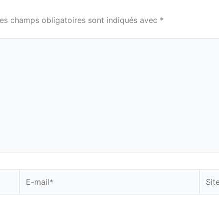
es champs obligatoires sont indiqués avec
*
E-
Site
mail*