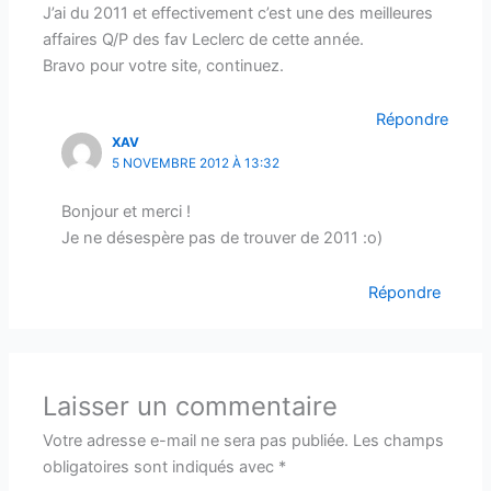
J’ai du 2011 et effectivement c’est une des meilleures
affaires Q/P des fav Leclerc de cette année.
Bravo pour votre site, continuez.
Répondre
XAV
5 NOVEMBRE 2012 À 13:32
Bonjour et merci !
Je ne désespère pas de trouver de 2011 :o)
Répondre
Laisser un commentaire
Votre adresse e-mail ne sera pas publiée.
Les champs
obligatoires sont indiqués avec
*