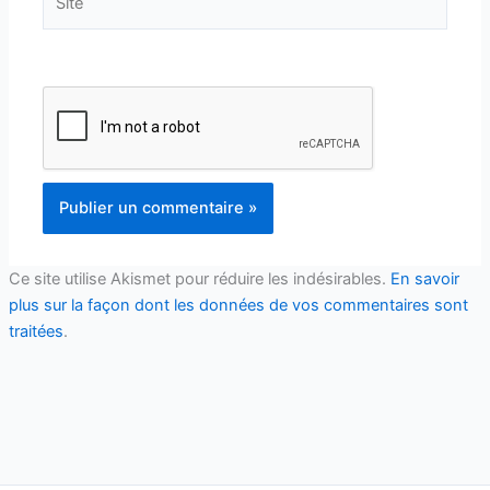
Ce site utilise Akismet pour réduire les indésirables.
En savoir
plus sur la façon dont les données de vos commentaires sont
traitées
.