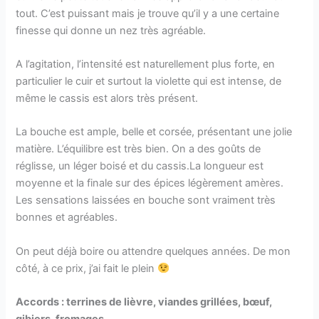
tout. C’est puissant mais je trouve qu’il y a une certaine
finesse qui donne un nez très agréable.
A l’agitation, l’intensité est naturellement plus forte, en
particulier le cuir et surtout la violette qui est intense, de
même le cassis est alors très présent.
La bouche est ample, belle et corsée, présentant une jolie
matière. L’équilibre est très bien. On a des goûts de
réglisse, un léger boisé et du cassis.La longueur est
moyenne et la finale sur des épices légèrement amères.
Les sensations laissées en bouche sont vraiment très
bonnes et agréables.
On peut déjà boire ou attendre quelques années. De mon
côté, à ce prix, j’ai fait le plein
Accords : terrines de lièvre, viandes grillées, bœuf,