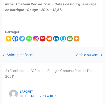
Infos : Château Roc de Thau – Côtes de Bourg – Elevage
en barrique – Rouge – 2001 – 12,5%
Partager
←
Article précédent
Article suivant
→
2 réflexions sur “Côtes de Bourg – Château Roc de Thau –
2001”
LAFORET
16 DÉCEMBRE 2014 À 10:51