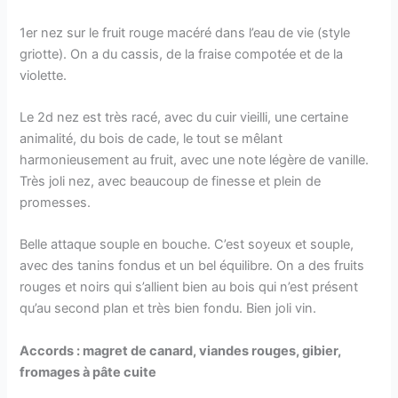
1er nez sur le fruit rouge macéré dans l’eau de vie (style
griotte). On a du cassis, de la fraise compotée et de la
violette.
Le 2d nez est très racé, avec du cuir vieilli, une certaine
animalité, du bois de cade, le tout se mêlant
harmonieusement au fruit, avec une note légère de vanille.
Très joli nez, avec beaucoup de finesse et plein de
promesses.
Belle attaque souple en bouche. C’est soyeux et souple,
avec des tanins fondus et un bel équilibre. On a des fruits
rouges et noirs qui s’allient bien au bois qui n’est présent
qu’au second plan et très bien fondu. Bien joli vin.
Accords : magret de canard, viandes rouges, gibier,
fromages à pâte cuite