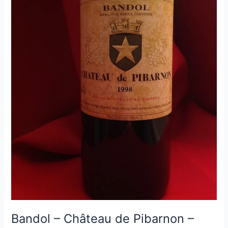
Bandol – Château de Pibarnon –