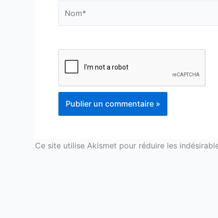
Nom*
Ce site utilise Akismet pour réduire les indésirabl