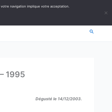
 votre navigation implique votre acceptation.
Recherche
 – 1995
Dégusté le 14/12/2003.