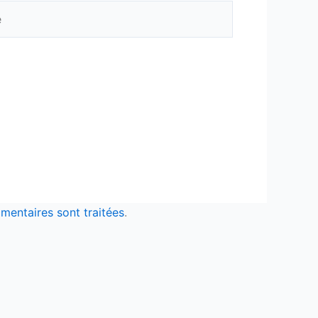
mentaires sont traitées
.