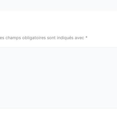
es champs obligatoires sont indiqués avec
*