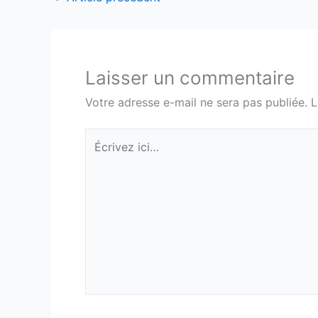
Laisser un commentaire
Votre adresse e-mail ne sera pas publiée.
L
Écrivez
ici…