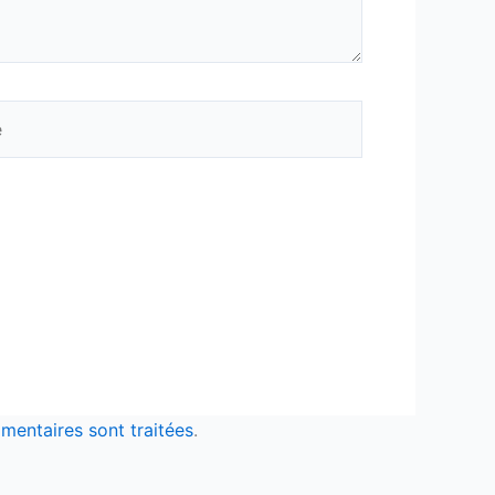
mentaires sont traitées
.