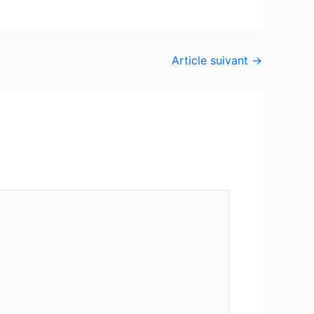
Article suivant
→