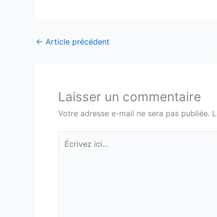
←
Article précédent
Laisser un commentaire
Votre adresse e-mail ne sera pas publiée.
L
Écrivez
ici…