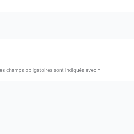
es champs obligatoires sont indiqués avec
*