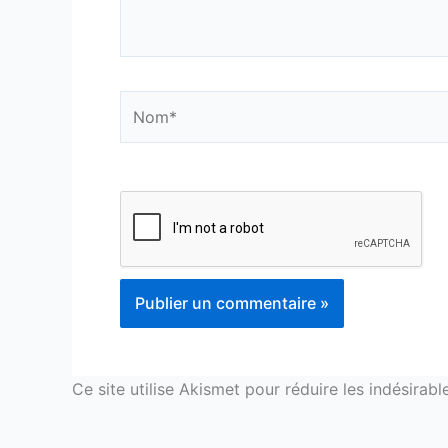
Nom*
Ce site utilise Akismet pour réduire les indésirabl