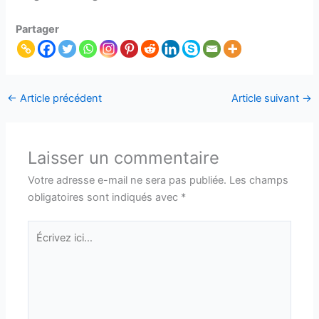
Partager
←
Article précédent
Article suivant
→
Laisser un commentaire
Votre adresse e-mail ne sera pas publiée.
Les champs
obligatoires sont indiqués avec
*
Écrivez
ici…