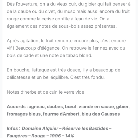
Dès l’ouverture, on a du vieux cuir, du gibier qui fait penser à
de la daube ou du civet, du musc mais aussi encore du fruit
rouge comme la cerise confite à l’eau de vie. On a
également des notes de sous-bois assez présentes.
Après agitation, le fruit remonte encore plus, c’est encore
vif ! Beaucoup d’élégance. On retrouve le 1er nez avec du
bois de cade et une note de tabac blond.
En bouche, l’attaque est très douce, il y a beaucoup de
délicatesse et un bel équilibre. C’est très fondu.
Notes d’herbe et de cuir le verre vide
Accords : agneau, daubes, bœuf, viande en sauce, gibier,
fromages bleus, fourme d’Ambert, bleu des Causses
Infos :
Domaine Alquier – Réserve les Bastides –
Faugères
– Rouge – 1996 – 14%