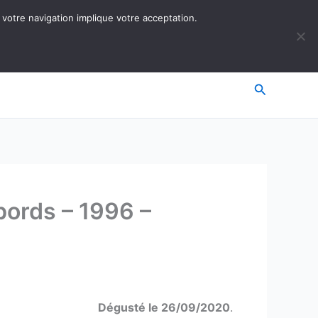
 votre navigation implique votre acceptation.
Recherche
bords – 1996 –
Dégusté le 26/09/2020
.