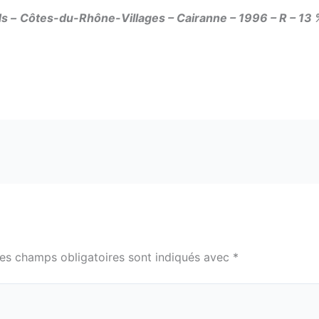
ds
–
Côtes-du-Rhône-Villages – Cairanne – 1996 – R – 13 
es champs obligatoires sont indiqués avec
*