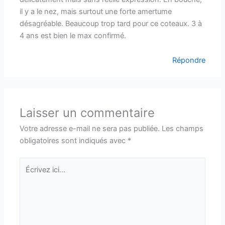
il y a le nez, mais surtout une forte amertume
désagréable. Beaucoup trop tard pour ce coteaux. 3 à
4 ans est bien le max confirmé.
Répondre
Laisser un commentaire
Votre adresse e-mail ne sera pas publiée.
Les champs
obligatoires sont indiqués avec
*
Écrivez
ici…