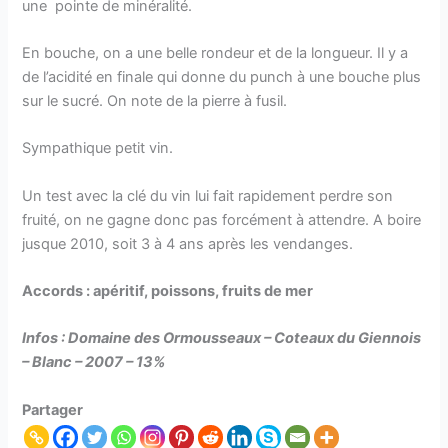
une pointe de minéralité.
En bouche, on a une belle rondeur et de la longueur. Il y a
de l’acidité en finale qui donne du punch à une bouche plus
sur le sucré. On note de la pierre à fusil.
Sympathique petit vin.
Un test avec la clé du vin lui fait rapidement perdre son
fruité, on ne gagne donc pas forcément à attendre. A boire
jusque 2010, soit 3 à 4 ans après les vendanges.
Accords : apéritif, poissons, fruits de mer
Infos : Domaine des Ormousseaux – Coteaux du Giennois
– Blanc – 2007 – 13%
Partager